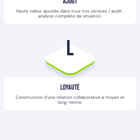
Ajout
Haute valeur ajoutée dans tous nos services / audit :
analyse complète de situation.
L
Loyauté
Construction d’une relation collaborative à moyen et
long-terme.