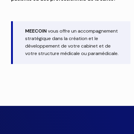
MEECOIN
vous offre un accompagnement
stratégique dans la création et le
développement de votre cabinet et de
votre structure médicale ou paramédicale.