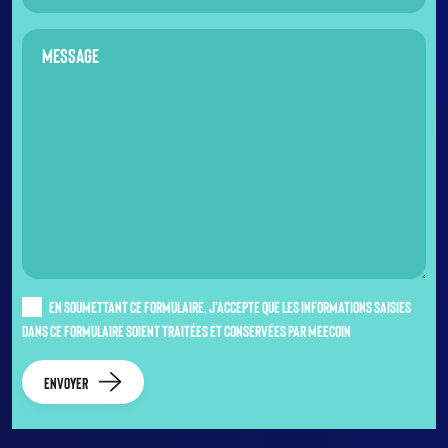
En soumettant ce formulaire, j'accepte que les informations saisies
dans ce formulaire soient traitées et conservées par Meecoin
Envoyer