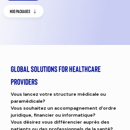
Nos Packages
Global solutions for healthcare
providers
Vous lancez votre structure médicale ou
paramédicale?
Vous souhaitez un accompagnement d’ordre
juridique, financier ou informatique?
Vous désirez vous différencier auprès des
patients ou des professionnels de la santé?