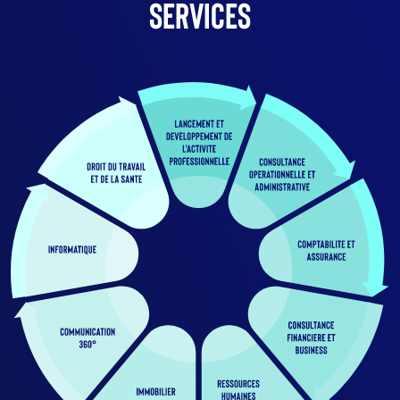
Services