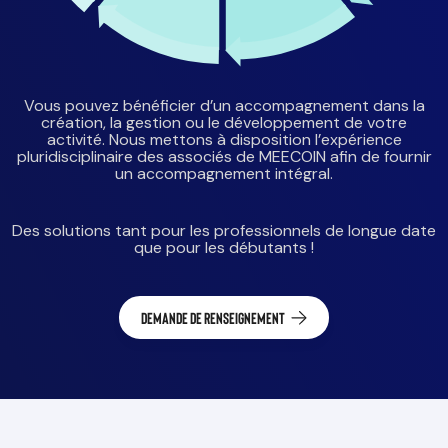
Vous pouvez bénéficier d’un accompagnement dans la
création, la gestion ou le développement de votre
activité. Nous mettons à disposition l’expérience
pluridisciplinaire des associés de MEECOIN afin de fournir
un accompagnement intégral.
Des solutions tant pour les professionnels de longue date
que pour les débutants !
Demande de renseignement