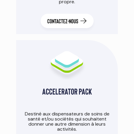
propre.
CONTACTEZ-NOUS
Accelerator pack
Destiné aux dispensateurs de soins de
santé et/ou sociétés qui souhaitent
donner une autre dimension à leurs
activités.