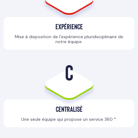
Expérience
Mise à disposition de l’expérience pluridisciplinaire de
notre équipe.
C
Centralisé
Une seule équipe qui propose un service 360 °.