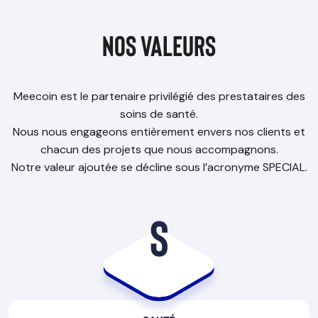
Nos Valeurs
Meecoin est le partenaire privilégié des prestataires des
soins de santé.
Nous nous engageons entièrement envers nos clients et
chacun des projets que nous accompagnons.
Notre valeur ajoutée se décline sous l’acronyme SPECIAL.
S