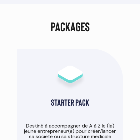
Packages
Starter pack
Destiné à accompagner de A à Z le (la)
jeune entrepreneur(e) pour créer/lancer
sa société ou sa structure médicale