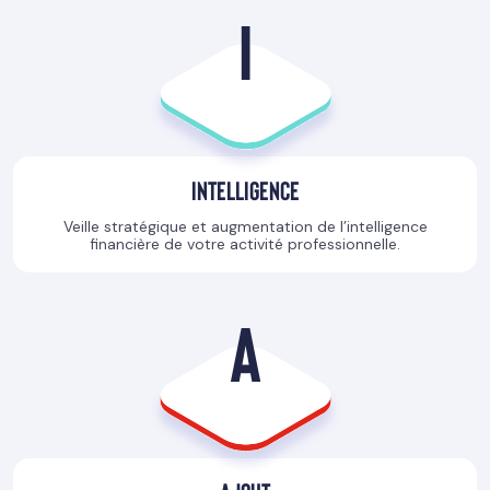
I
Intelligence
Veille stratégique et augmentation de l’intelligence
financière de votre activité professionnelle.
A