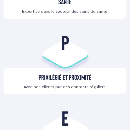
Santé
Expertise dans le secteur des soins de santé.
P
Privilégié et proximité
Avec nos clients par des contacts réguliers.
E