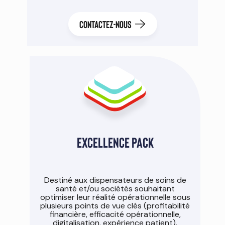
CONTACTEZ-NOUS
Excellence pack
Destiné aux dispensateurs de soins de
santé et/ou sociétés souhaitant
optimiser leur réalité opérationnelle sous
plusieurs points de vue clés (profitabilité
financière, efficacité opérationnelle,
digitalisation, expérience patient).