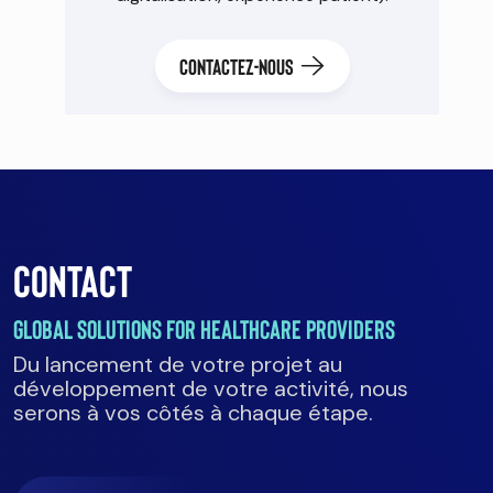
CONTACTEZ-NOUS
Contact
Global solutions for healthcare providers
Du lancement de votre projet au
développement de votre activité, nous
serons à vos côtés à chaque étape.